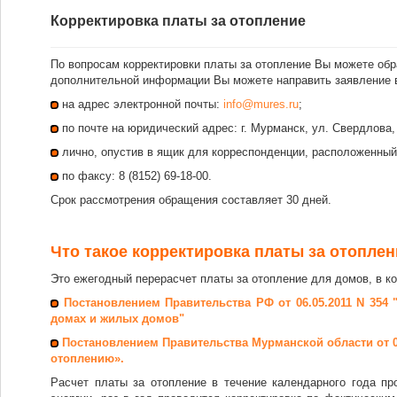
Корректировка платы за отопление
По вопросам корректировки платы за отопление
Вы можете обр
дополнительной информации Вы можете направить заявление 
на адрес электронной почты:
info@mures.ru
;
по почте на юридический адрес: г. Мурманск, ул. Свердлова, д
лично, опустив в ящик для корреспонденции, расположенный н
по факсу: 8 (8152) 69-18-00.
Срок рассмотрения обращения составляет 30 дней.
Что такое корректировка платы за отопле
Это ежегодный перерасчет платы за отопление для домов, в к
Постановлением Правительства РФ от 06.05.2011 N 35
домах и жилых домов"
Постановлением Правительства Мурманской области от 0
отоплению».
Расчет платы за отопление в течение календарного года пр