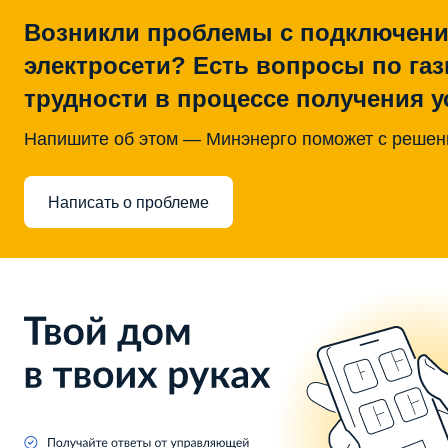
Возникли проблемы с подключени
электросети? Есть вопросы по га
трудности в процессе получения у
Напишите об этом — Минэнерго поможет с реше
Написать о проблеме