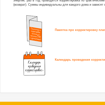
энергии, раз в год проводится корректировка по фактическим
(возврат). Суммы индивидуальны для каждого дома и зависят 
Памятка про корректировку пла
Календарь проведения корректи