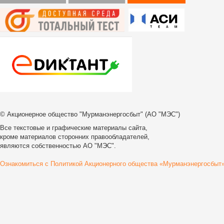
© Акционерное общество "Мурманэнергосбыт" (АО "МЭС")
Все текстовые и графические материалы сайта,
кроме материалов сторонних правообладателей,
являются собственностью АО "МЭС".
Ознакомиться с Политикой Акционерного общества «Мурманэнергосбыт»