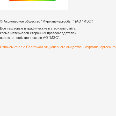
© Акционерное общество "Мурманэнергосбыт" (АО "МЭС")
Все текстовые и графические материалы сайта,
кроме материалов сторонних правообладателей,
являются собственностью АО "МЭС".
Ознакомиться с Политикой Акционерного общества «Мурманэнергосбыт»