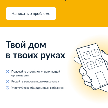
Написать о проблеме