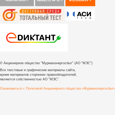
© Акционерное общество "Мурманэнергосбыт" (АО "МЭС")
Все текстовые и графические материалы сайта,
кроме материалов сторонних правообладателей,
являются собственностью АО "МЭС".
Ознакомиться с Политикой Акционерного общества «Мурманэнергосбыт»