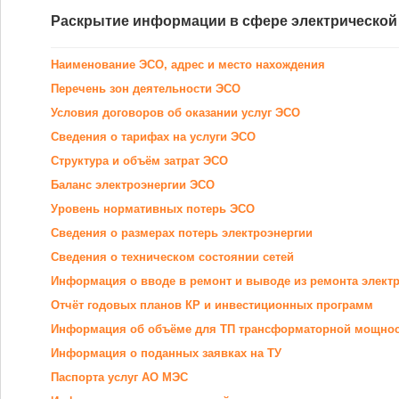
Раскрытие информации в сфере электрической
Наименование ЭСО, адрес и место нахождения
Перечень зон деятельности ЭСО
Условия договоров об оказании услуг ЭСО
Сведения о тарифах на услуги ЭСО
Структура и объём затрат ЭСО
Баланс электроэнергии ЭСО
Уровень нормативных потерь ЭСО
Сведения о размерах потерь электроэнергии
Сведения о техническом состоянии сетей
Информация о вводе в ремонт и выводе из ремонта элект
Отчёт годовых планов КР и инвестиционных программ
Информация об объёме для ТП трансформаторной мощно
Информация о поданных заявках на ТУ
Паспорта услуг АО МЭС