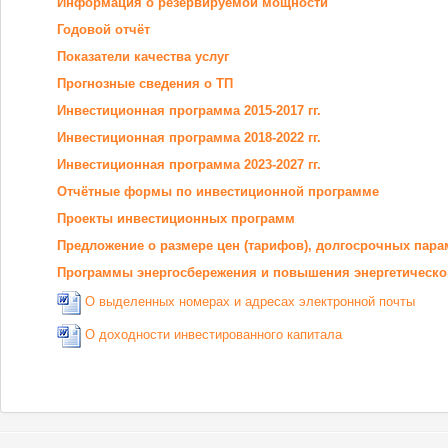
Информация о резервируемой мощности
Годовой отчёт
Показатели качества услуг
Прогнозные сведения о ТП
Инвестиционная программа 2015-2017 гг.
Инвестиционная программа 2018-2022 гг.
Инвестиционная программа 2023-2027 гг.
Отчётные формы по инвестиционной программе
Проекты инвестиционных программ
Предложение о размере цен (тарифов), долгосрочных пара
Программы энергосбережения и повышения энергетическ
О выделенных номерах и адресах электронной почты
О доходности инвестированного капитала