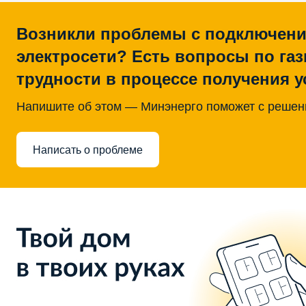
Возникли проблемы с подключени
электросети? Есть вопросы по га
трудности в процессе получения у
Напишите об этом — Минэнерго поможет с реше
Написать о проблеме